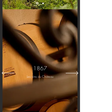
1867
Les vins du Château