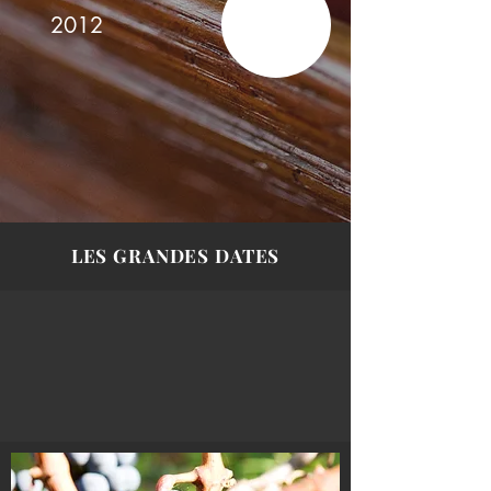
2012
LES GRANDES DATES