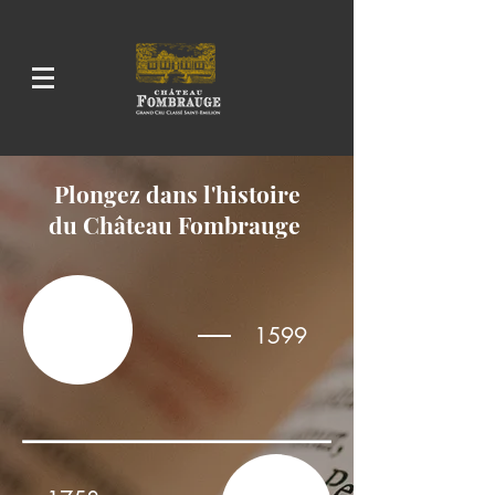
Plongez dans l'histoire
du Château Fombrauge
1599